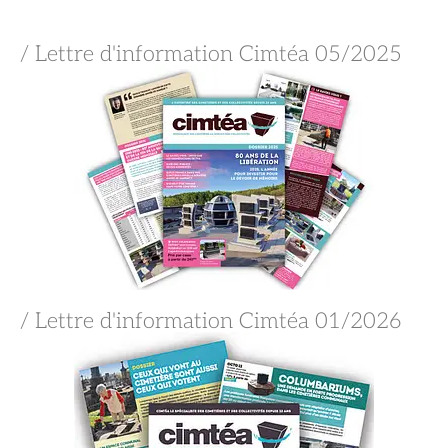
/ Lettre d'information Cimtéa 05/2025
/ Lettre d'information Cimtéa 01/2026