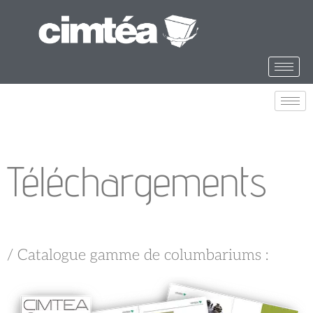
Téléchargements
/ Catalogue gamme de columbariums :