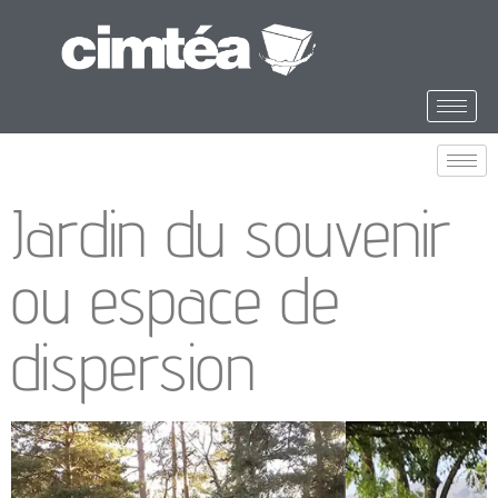
Jardin du souvenir
ou espace de
dispersion