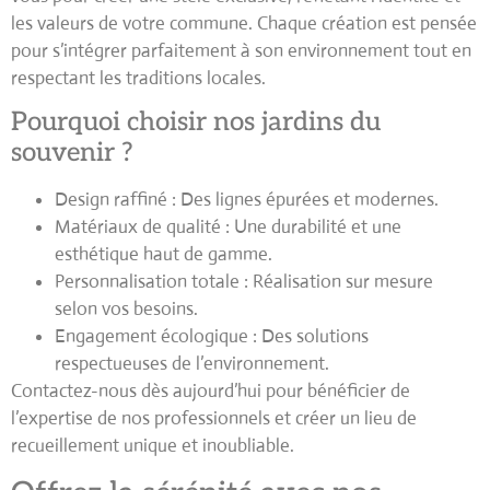
les valeurs de votre commune. Chaque création est pensée
pour s’intégrer parfaitement à son environnement tout en
respectant les traditions locales.
Pourquoi choisir nos jardins du
souvenir ?
Design raffiné
: Des lignes épurées et modernes.
Matériaux de qualité
: Une durabilité et une
esthétique haut de gamme.
Personnalisation totale
: Réalisation sur mesure
selon vos besoins.
Engagement écologique
: Des solutions
respectueuses de l’environnement.
Contactez-nous dès aujourd’hui
pour bénéficier de
l’expertise de nos professionnels et créer un lieu de
recueillement unique et inoubliable.