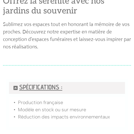
Offrez la sérénité avec nos
jardins du souvenir
Sublimez vos espaces tout en honorant la mémoire de vos
proches. Découvrez notre expertise en matière de
conception d’espaces funéraires et laissez-vous inspirer par
nos réalisations.
SPÉCIFICATIONS :
• Production française
• Modèle en stock ou sur mesure
• Réduction des impacts environnementaux