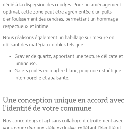
dédié à la dispersion des cendres. Pour un aménagement
optimal, cette zone peut être agrémentée d’un
puits
d’enfouissement des cendres
, permettant un hommage
respectueux et intime.
Nous réalisons également un habillage sur mesure en
utilisant des matériaux nobles tels que :
Gravier de quartz
, apportant une texture délicate et
lumineuse.
Galets roulés en marbre blanc
, pour une esthétique
intemporelle et apaisante.
Une conception unique en accord avec
l’identité de votre commune
Nos concepteurs et artisans collaborent étroitement avec
vous pour créer une
stèle exclusive
, reflétant l’identité et