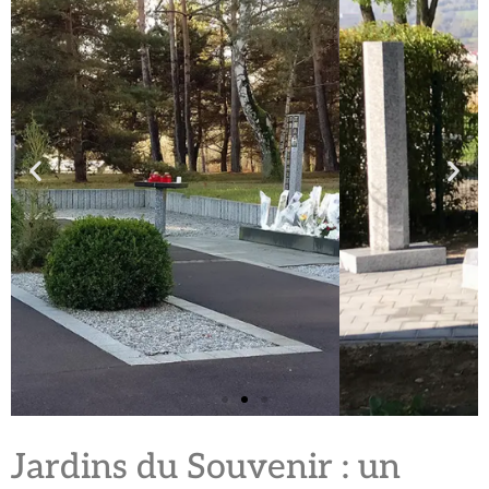
Jardins du Souvenir : un