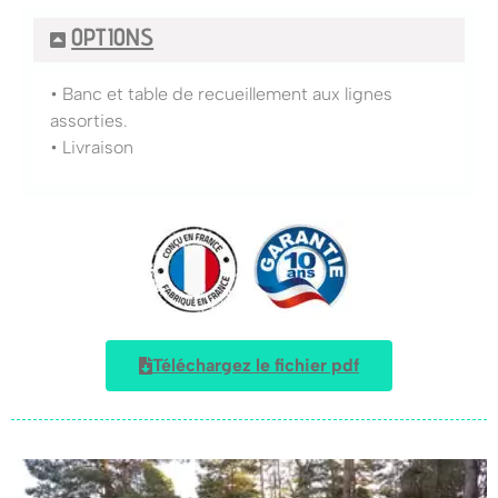
OPTIONS
• Banc et table de recueillement aux lignes
assorties.
• Livraison
Téléchargez le fichier pdf