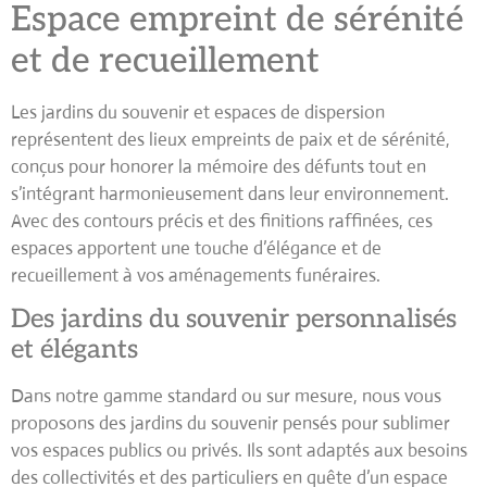
Espace empreint de sérénité
et de recueillement
Les
jardins du souvenir
et espaces de dispersion
représentent des lieux empreints de paix et de sérénité,
conçus pour honorer la mémoire des défunts tout en
s’intégrant harmonieusement dans leur environnement.
Avec des contours précis et des finitions raffinées, ces
espaces apportent une touche d’élégance et de
recueillement à vos aménagements funéraires.
Des jardins du souvenir personnalisés
et élégants
Dans notre gamme standard ou sur mesure, nous vous
proposons des
jardins du souvenir
pensés pour sublimer
vos espaces publics ou privés. Ils sont adaptés aux besoins
des collectivités et des particuliers en quête d’un espace