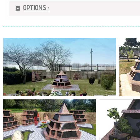
OPTIONS :