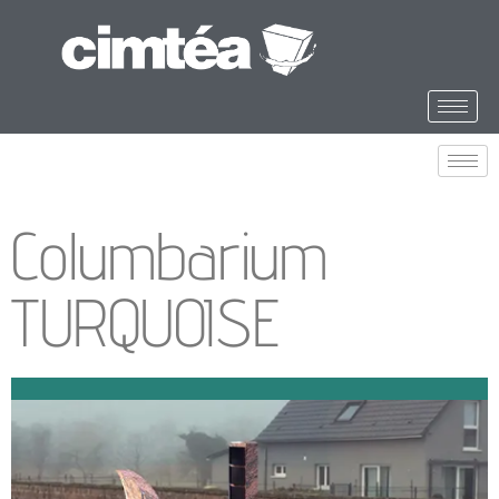
Columbarium
TURQUOISE