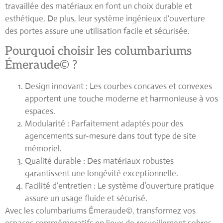
travaillée des matériaux en font un choix durable et
esthétique. De plus, leur
système ingénieux d’ouverture
des portes
assure une utilisation facile et sécurisée.
Pourquoi choisir les columbariums
Émeraude© ?
Design innovant
: Les courbes concaves et convexes
apportent une touche moderne et harmonieuse à vos
espaces.
Modularité
: Parfaitement adaptés pour des
agencements sur-mesure dans tout type de site
mémoriel.
Qualité durable
: Des matériaux robustes
garantissent une longévité exceptionnelle.
Facilité d’entretien
: Le système d’ouverture pratique
assure un usage fluide et sécurisé.
Avec les
columbariums Émeraude©
, transformez vos