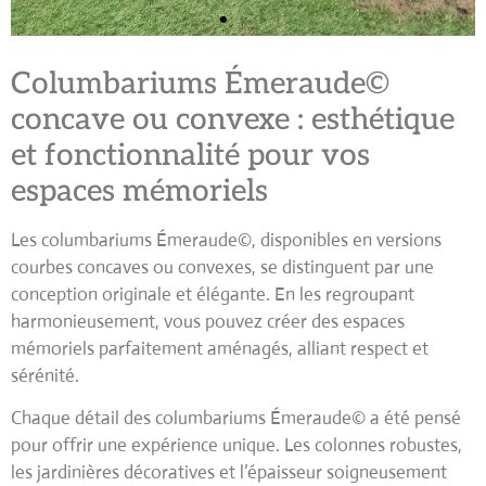
Columbariums Émeraude©
concave ou convexe : esthétique
et fonctionnalité pour vos
espaces mémoriels
Les
columbariums Émeraude©
, disponibles en versions
courbes concaves ou convexes, se distinguent par une
conception originale et élégante. En les regroupant
harmonieusement, vous pouvez créer des espaces
mémoriels parfaitement aménagés, alliant respect et
sérénité.
Chaque détail des columbariums Émeraude© a été pensé
pour offrir une expérience unique. Les
colonnes robustes
,
les
jardinières décoratives
et l’épaisseur soigneusement