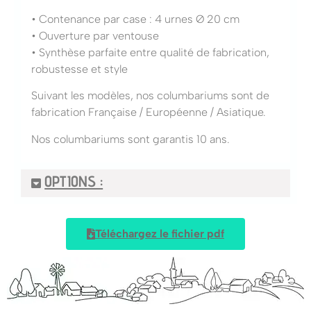
• Contenance par case : 4 urnes Ø 20 cm
• Ouverture par ventouse
• Synthèse parfaite entre qualité de fabrication,
robustesse et style
Suivant les modèles, nos columbariums sont de
fabrication Française / Européenne / Asiatique.
Nos columbariums sont garantis 10 ans.
OPTIONS :
Téléchargez le fichier pdf