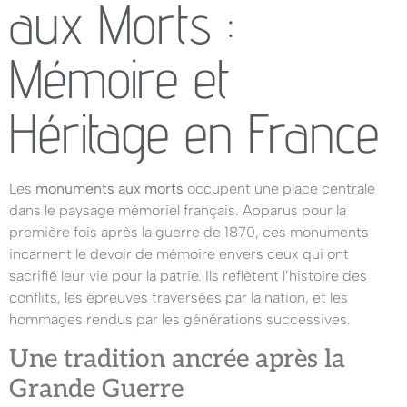
aux Morts :
Mémoire et
Héritage en France
Les
monuments aux morts
occupent une place centrale
dans le paysage mémoriel français. Apparus pour la
première fois après la guerre de 1870, ces monuments
incarnent le devoir de mémoire envers ceux qui ont
sacrifié leur vie pour la patrie. Ils reflètent l’histoire des
conflits, les épreuves traversées par la nation, et les
hommages rendus par les générations successives.
Une tradition ancrée après la
Grande Guerre