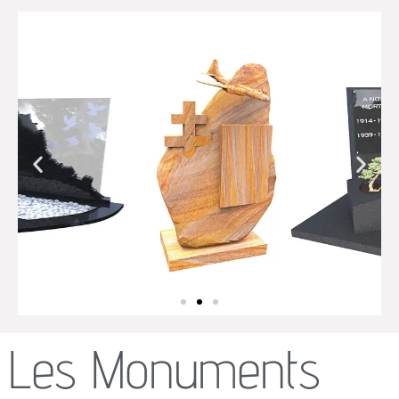
Les Monuments