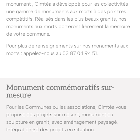
monument , Cimtéa a développé pour les collectivités
une gamme de monuments aux morts à des prix très
compétitifs. Réalisés dans les plus beaux granits, nos
monuments aux morts porteront fièrement la mémoire
de votre commune.
Pour plus de renseignements sur nos monuments aux
morts : appelez-nous au 03 87 04 94 51.
Monument commémoratifs sur-
mesure
Pour les Communes ou les associations, Cimtéa vous
propose des projets sur mesure, monument ou
sculpture en granit, avec aménagement paysagé.
Intégration 3d des projets en situation.