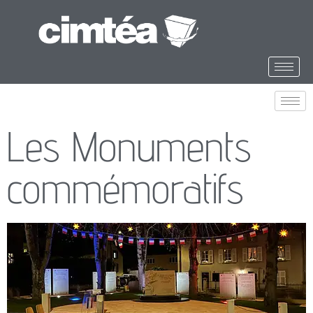
Les Monuments
commémoratifs