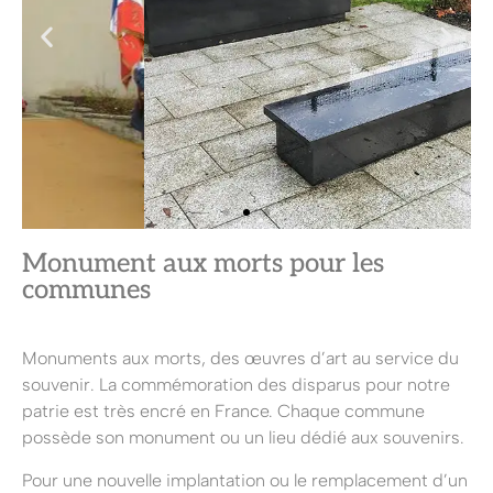
Monument aux morts pour les
communes
Monuments aux morts, des œuvres d’art au service du
souvenir. La commémoration des disparus pour notre
patrie est très encré en France. Chaque commune
possède son monument ou un lieu dédié aux souvenirs.
Pour une nouvelle implantation ou le remplacement d’un