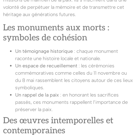
volonté de perpétuer la mémoire et de transmettre cet
héritage aux générations futures.
Les monuments aux morts :
symboles de cohésion
Un témoignage historique
: chaque monument
raconte une histoire locale et nationale.
Un espace de recueillement
: les cérémonies
commémoratives comme celles du 11 novembre ou
du 8 mai rassemblent les citoyens autour de ces lieux
symboliques.
Un rappel de la paix
: en honorant les sacrifices
passés, ces monuments rappellent l’importance de
préserver la paix.
Des œuvres intemporelles et
contemporaines