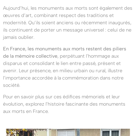
Aujourd’hui, les monuments aux morts sont également des
œuvres d’art, combinant respect des traditions et
modernité. Qu’ils soient anciens ou récemment inaugurés,
ils continuent de porter un message universel : celui de ne
jamais oublier.
En France, les monuments aux morts restent des piliers
de la mémoire collective
, perpétuant l’hommage aux
disparus et consolidant le lien entre passé, présent et
avenir. Leur présence, en milieu urbain ou rural, illustre
l’importance accordée à la commémoration dans notre
société.
Pour en savoir plus sur ces édifices mémoriels et leur
évolution, explorez l’histoire fascinante des monuments
aux morts en France.