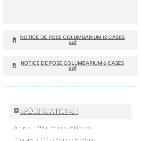
NOTICE DE POSE COLUMBARIUM 12 CASES
pdf
NOTICE DE POSE COLUMBARIUM 6 CASES
pdf
SPÉCIFICATIONS :
6 cases : L96 x l65 cm x H135 cm
12 cases : L 177 x l 65 cm x H 135 cm