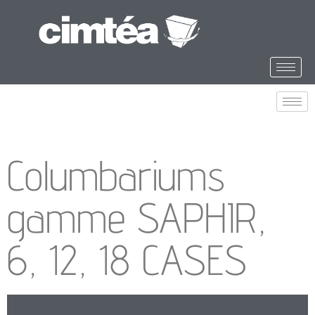
Columbariums
gamme SAPHIR,
6, 12, 18 CASES